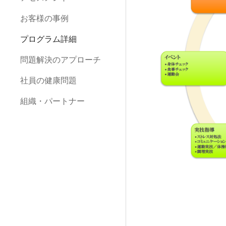
お客様の事例
プログラム詳細
問題解決のアプローチ
社員の健康問題
組織・パートナー